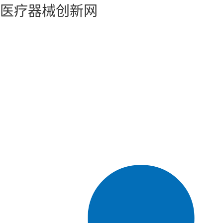
医疗器械创新网