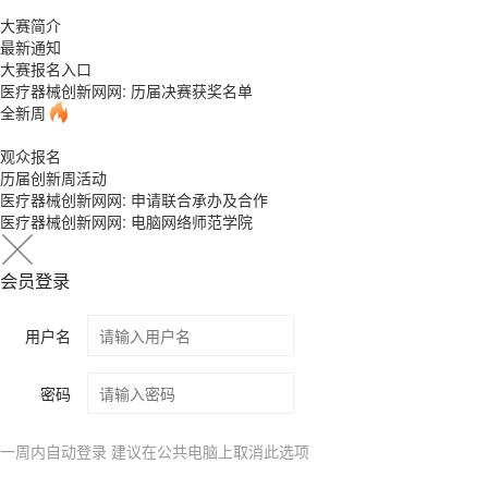
大赛简介
最新通知
大赛报名入口
医疗器械创新网网: 历届决赛获奖名单
全新周
观众报名
历届创新周活动
医疗器械创新网网: 申请联合承办及合作
医疗器械创新网网: 电脑网络师范学院
会员登录
用户名
密码
一周内自动登录 建议在公共电脑上取消此选项