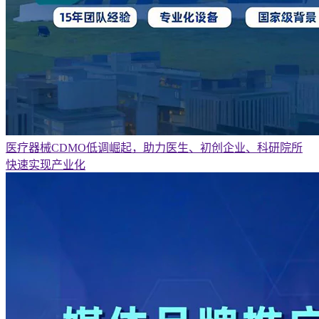
医疗器械CDMO低调崛起，助力医生、初创企业、科研院所
快速实现产业化