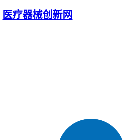
医疗器械创新网