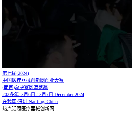
第七届(2024)
中国医疗器械创新网创业大赛
(南京)总决赛圆满落幕
202多年13月6日-13月7日 December 2024
在我国·深圳 NanJing, China
热点话题医疗器械创新网