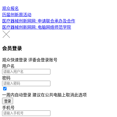
观众报名
历届创新周活动
医疗器械创新网网: 申请联合承办及合作
医疗器械创新网网: 电脑网络师范学院
会员登录
观众快速登录 评委会登录账号
用户名
密码
一周内自动登录 建议在公共电脑上取消此选项
登录
手机号