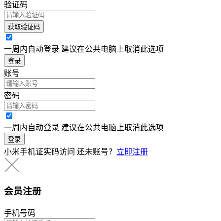
验证码
获取验证码
一周内自动登录 建议在公共电脑上取消此选项
登录
账号
密码
一周内自动登录 建议在公共电脑上取消此选项
登录
小米手机证实码访问
还未账号？
立即注册
会员注册
手机号码