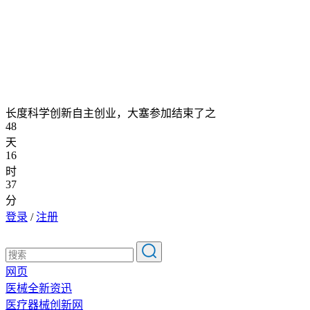
长度科学创新自主创业，大塞参加结束了之
48
天
16
时
37
分
登录
/
注册
网页
医械全新资迅
医疗器械创新网