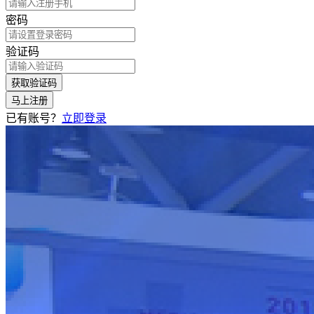
密码
验证码
获取验证码
马上注册
已有账号？
立即登录