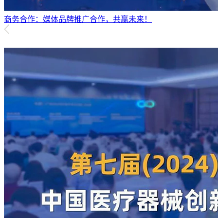
商务合作：媒体品牌推广合作，共赢未来！