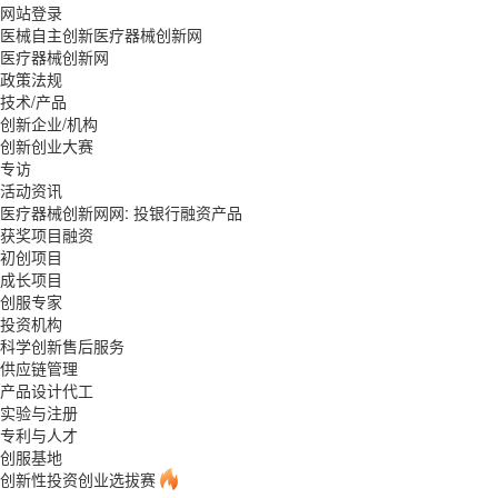
网站登录
医械自主创新医疗器械创新网
医疗器械创新网
政策法规
技术/产品
创新企业/机构
创新创业大赛
专访
活动资讯
医疗器械创新网网: 投银行融资产品
获奖项目融资
初创项目
成长项目
创服专家
投资机构
科学创新售后服务
供应链管理
产品设计代工
实验与注册
专利与人才
创服基地
创新性投资创业选拔赛