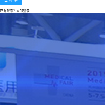
马上注册
已有账号？
立即登录