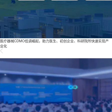
医疗器械CDMO低调崛起，助力医生、初创企业、科研院所快速实现产
业化