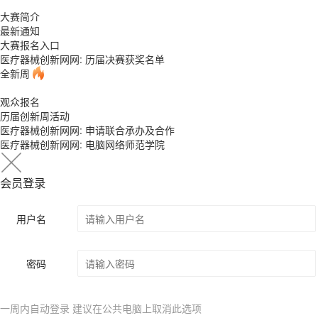
大赛简介
最新通知
大赛报名入口
医疗器械创新网网: 历届决赛获奖名单
全新周
观众报名
历届创新周活动
医疗器械创新网网: 申请联合承办及合作
医疗器械创新网网: 电脑网络师范学院
会员登录
用户名
密码
一周内自动登录 建议在公共电脑上取消此选项