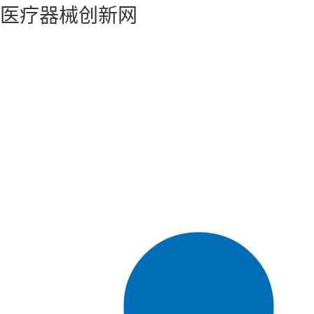
医疗器械创新网