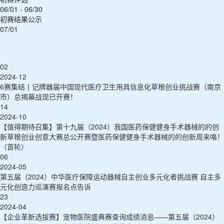
06/01 - 06/30
初赛结果公示
07/01