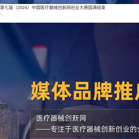
第七届（2024）中国医疗器械创新网创业大赛圆满结束