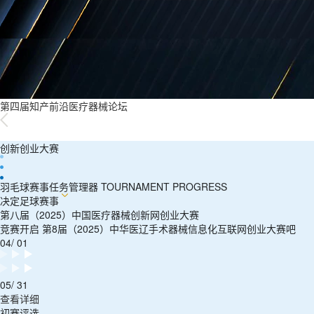
第四届知产前沿医疗器械论坛
创新创业大赛
羽毛球赛事任务管理器 TOURNAMENT PROGRESS
决定足球赛事
第八届（2025）中国医疗器械创新网创业大赛
竞赛开启 第8届（2025）中华医辽手术器械信息化互联网创业大赛吧
04/ 01
05/ 31
查看详细
初赛评选