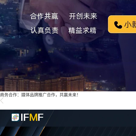
商务合作：媒体品牌推广合作，共赢未来！