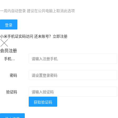
一周内自动登录 建议在公共电脑上取消此选项
登录
小米手机证实码访问
还未账号？
立即注册
会员注册
手机号码
密码
验证码
获取验证码