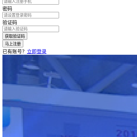
密码
验证码
获取验证码
马上注册
已有账号？
立即登录