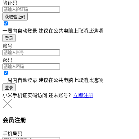
验证码
获取验证码
一周内自动登录 建议在公共电脑上取消此选项
登录
账号
密码
一周内自动登录 建议在公共电脑上取消此选项
登录
小米手机证实码访问
还未账号？
立即注册
会员注册
手机号码