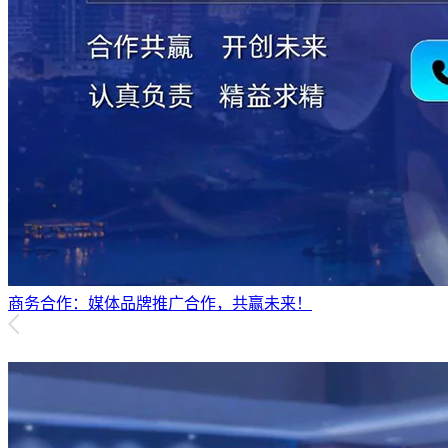
商务合作：媒体品牌推广合作，共赢未来！