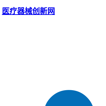
医疗器械创新网