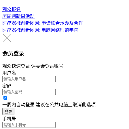
观众报名
历届创新周活动
医疗器械创新网网: 申请联合承办及合作
医疗器械创新网网: 电脑网络师范学院
会员登录
观众快速登录 评委会登录账号
用户名
密码
一周内自动登录 建议在公共电脑上取消此选项
登录
手机号