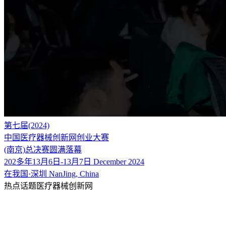
第七届(2024)
中国医疗器械创新网创业大赛
(南京)总决赛圆满落幕
202多年13月6日-13月7日 December 2024
在我国·深圳 NanJing, China
热点话题医疗器械创新网