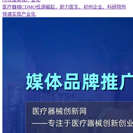
医疗器械CDMO低调崛起，助力医生、初创企业、科研院所
快速实现产业化