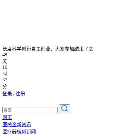
长度科学创新自主创业，大塞参加结束了之
48
天
16
时
37
分
登录
/
注册
网页
医械全新资迅
医疗器械创新网