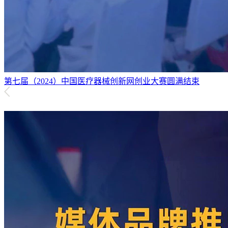
第七届（2024）中国医疗器械创新网创业大赛圆满结束