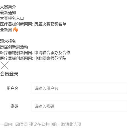
大赛简介
最新通知
大赛报名入口
医疗器械创新网网: 历届决赛获奖名单
全新周
观众报名
历届创新周活动
医疗器械创新网网: 申请联合承办及合作
医疗器械创新网网: 电脑网络师范学院
会员登录
用户名
密码
一周内自动登录 建议在公共电脑上取消此选项