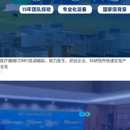
医疗器械CDMO低调崛起，助力医生、初创企业、科研院所快速实现产
业化