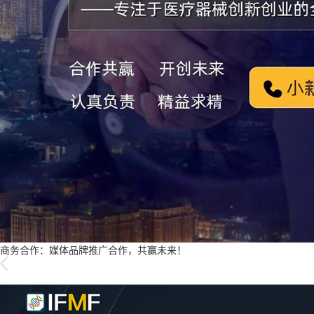
商务合作：媒体品牌推广合作，共赢未来！