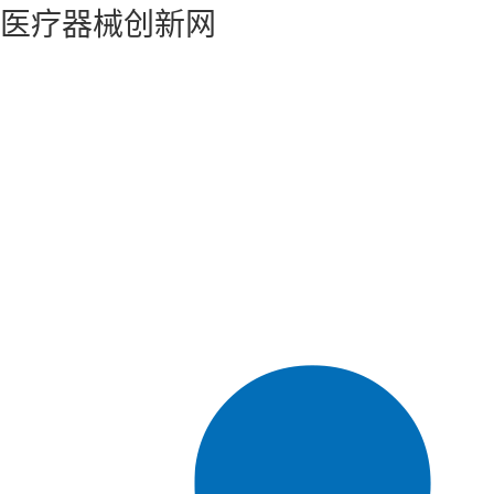
医疗器械创新网