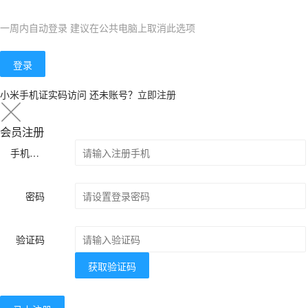
一周内自动登录 建议在公共电脑上取消此选项
登录
小米手机证实码访问
还未账号？
立即注册
会员注册
手机号码
密码
验证码
获取验证码