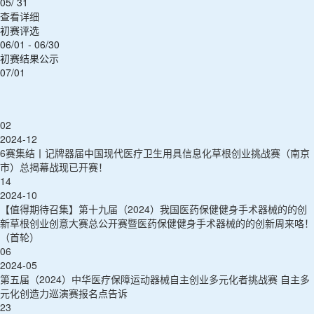
05/ 31
查看详细
初赛评选
06/01 - 06/30
初赛结果公示
07/01