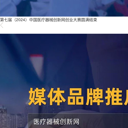
第七届（2024）中国医疗器械创新网创业大赛圆满结束