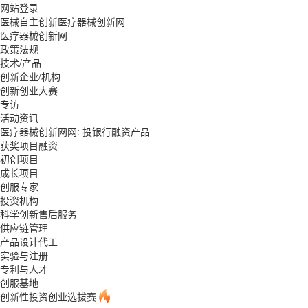
网站登录
医械自主创新医疗器械创新网
医疗器械创新网
政策法规
技术/产品
创新企业/机构
创新创业大赛
专访
活动资讯
医疗器械创新网网: 投银行融资产品
获奖项目融资
初创项目
成长项目
创服专家
投资机构
科学创新售后服务
供应链管理
产品设计代工
实验与注册
专利与人才
创服基地
创新性投资创业选拔赛