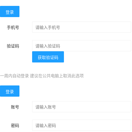
登录
手机号
验证码
获取验证码
一周内自动登录 建议在公共电脑上取消此选项
登录
账号
密码