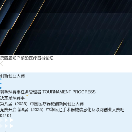
第四届知产前沿医疗器械论坛
创新创业大赛
羽毛球赛事任务管理器 TOURNAMENT PROGRESS
决定足球赛事
第八届（2025）中国医疗器械创新网创业大赛
竞赛开启 第8届（2025）中华医辽手术器械信息化互联网创业大赛吧
04/ 01