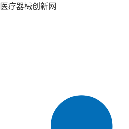
医疗器械创新网