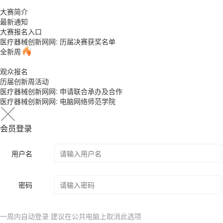
大赛简介
最新通知
大赛报名入口
医疗器械创新网网: 历届决赛获奖名单
全新周
观众报名
历届创新周活动
医疗器械创新网网: 申请联合承办及合作
医疗器械创新网网: 电脑网络师范学院
会员登录
用户名
密码
一周内自动登录 建议在公共电脑上取消此选项