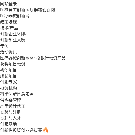
网站登录
医械自主创新医疗器械创新网
医疗器械创新网
政策法规
技术/产品
创新企业/机构
创新创业大赛
专访
活动资讯
医疗器械创新网网: 投银行融资产品
获奖项目融资
初创项目
成长项目
创服专家
投资机构
科学创新售后服务
供应链管理
产品设计代工
实验与注册
专利与人才
创服基地
创新性投资创业选拔赛