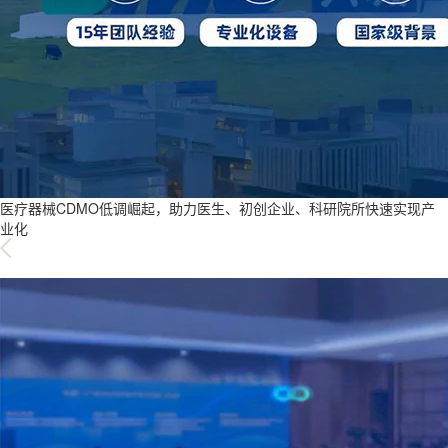
医疗器械CDMO低调崛起，助力医生、初创企业、科研院所快速实现产
业化