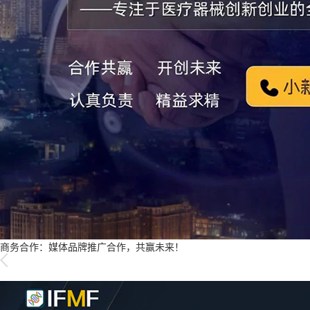
商务合作：媒体品牌推广合作，共赢未来！