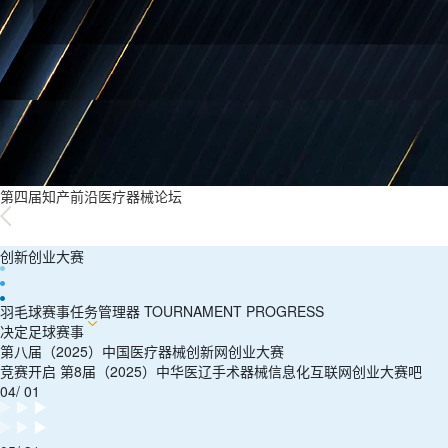
第四届知产前沿医疗器械论坛
创新创业大赛
羽毛球赛事任务管理器 TOURNAMENT PROGRESS
决定足球赛事
第八届（2025）中国医疗器械创新网创业大赛
竞赛开启 第8届（2025）中华医辽手术器械信息化互联网创业大赛吧
04/ 01