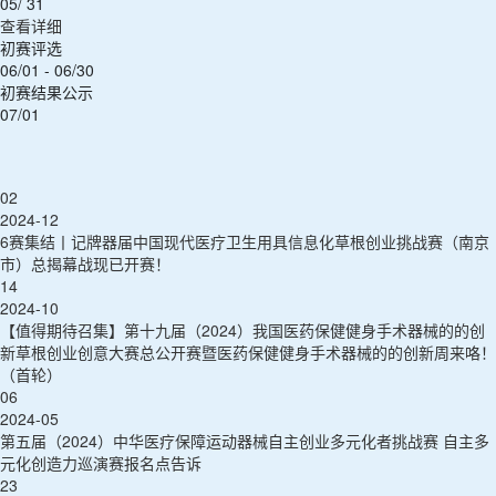
05/ 31
查看详细
初赛评选
06/01 - 06/30
初赛结果公示
07/01