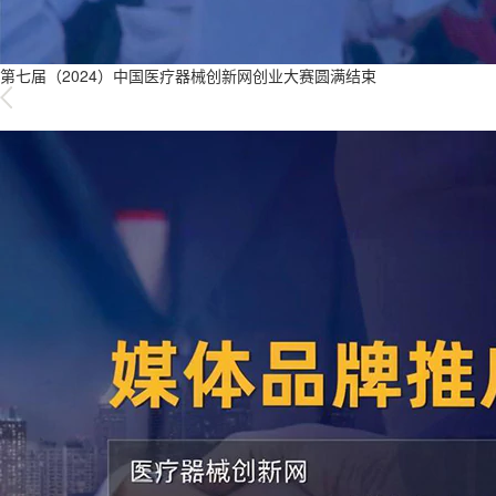
第七届（2024）中国医疗器械创新网创业大赛圆满结束