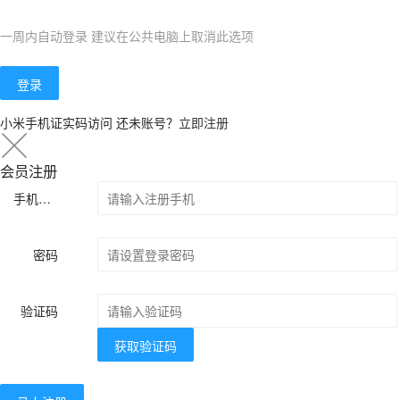
一周内自动登录 建议在公共电脑上取消此选项
登录
小米手机证实码访问
还未账号？
立即注册
会员注册
手机号码
密码
验证码
获取验证码