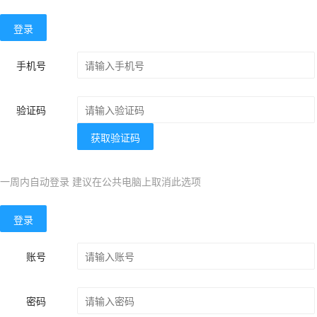
登录
手机号
验证码
获取验证码
一周内自动登录 建议在公共电脑上取消此选项
登录
账号
密码