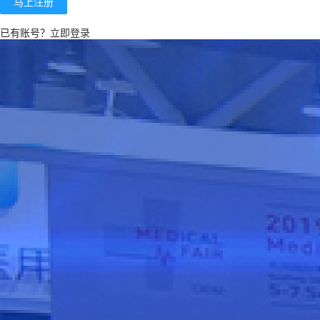
马上注册
已有账号？
立即登录