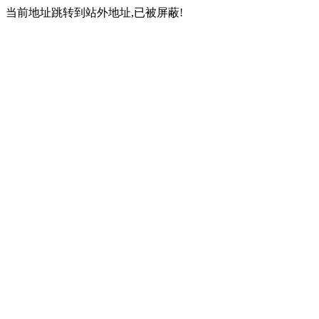
当前地址跳转到站外地址,已被屏蔽!