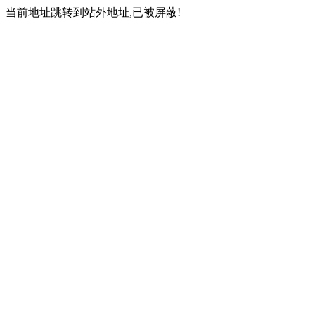
当前地址跳转到站外地址,已被屏蔽!