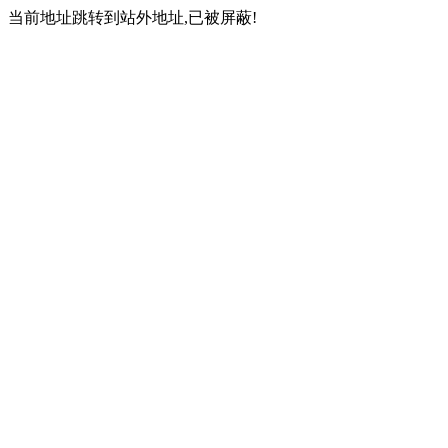
当前地址跳转到站外地址,已被屏蔽!