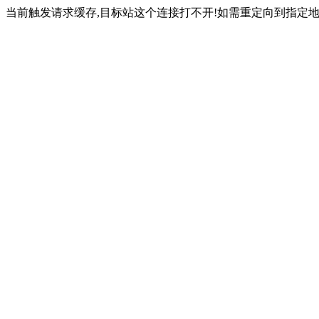
当前触发请求缓存,目标站这个连接打不开!如需重定向到指定地址