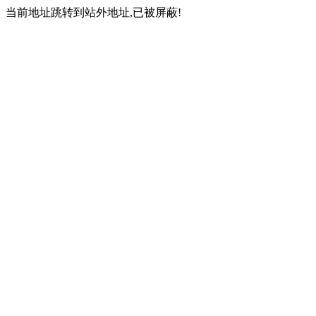
当前地址跳转到站外地址,已被屏蔽!