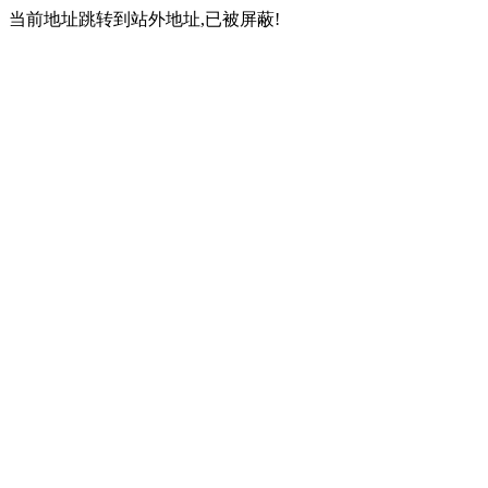
当前地址跳转到站外地址,已被屏蔽!