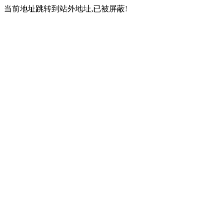
当前地址跳转到站外地址,已被屏蔽!