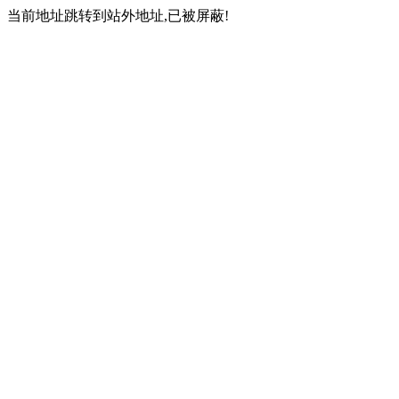
当前地址跳转到站外地址,已被屏蔽!